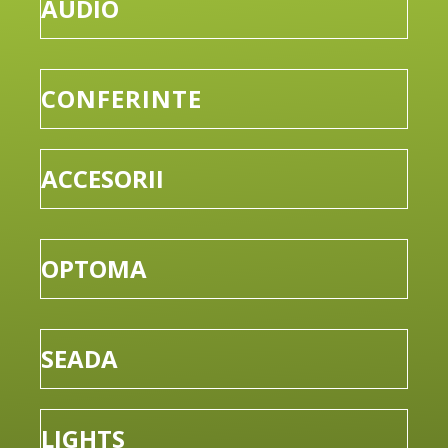
AUDIO
CONFERINTE
ACCESORII
OPTOMA
SEADA
LIGHTS