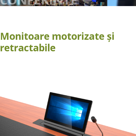
Monitoare motorizate și
retractabile