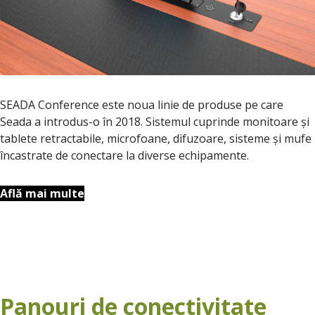
SEADA Conference este noua linie de produse pe care
Seada a introdus-o în 2018. Sistemul cuprinde monitoare și
tablete retractabile, microfoane, difuzoare, sisteme și mufe
încastrate de conectare la diverse echipamente.
Află mai multe
Panouri de conectivitate