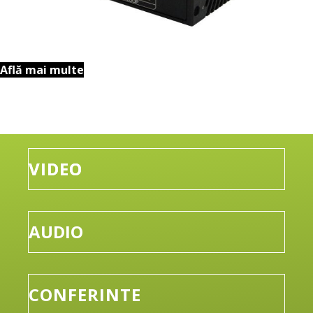
Află mai multe
VIDEO
AUDIO
CONFERINTE