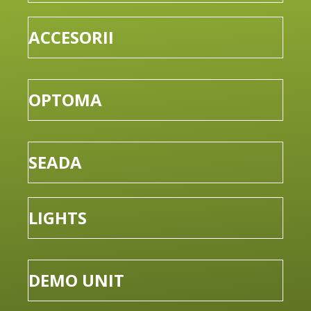
ACCESORII
OPTOMA
SEADA
LIGHTS
DEMO UNIT