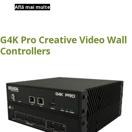
Află mai multe
G4K Pro Creative Video Wall
Controllers