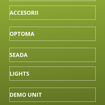
ACCESORII
OPTOMA
SEADA
LIGHTS
DEMO UNIT