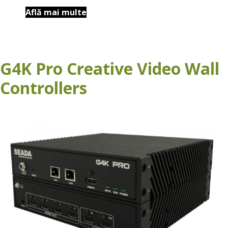
Află mai multe
G4K Pro Creative Video Wall
Controllers