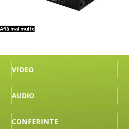
Află mai multe
VIDEO
AUDIO
CONFERINTE