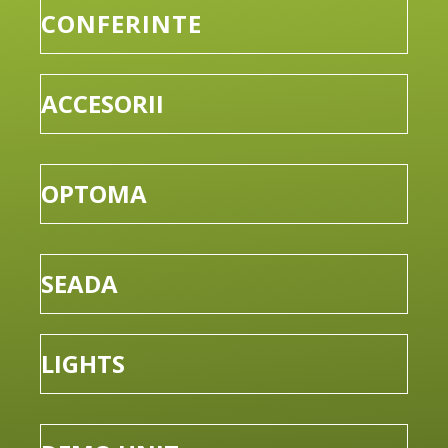
CONFERINTE
ACCESORII
OPTOMA
SEADA
LIGHTS