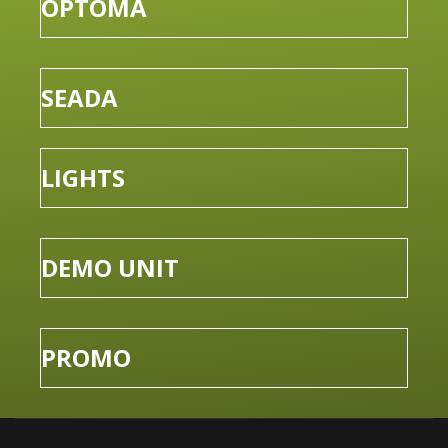
OPTOMA
SEADA
LIGHTS
DEMO UNIT
PROMO