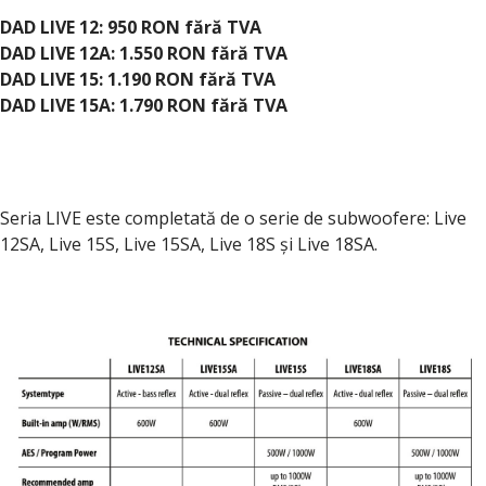
DAD LIVE 12: 950 RON fără TVA
DAD LIVE 12A: 1.550 RON fără TVA
DAD LIVE 15: 1.190 RON fără TVA
DAD LIVE 15A: 1.790 RON fără TVA
Seria LIVE este completată de o serie de subwoofere: Live
12SA, Live 15S, Live 15SA, Live 18S și Live 18SA.