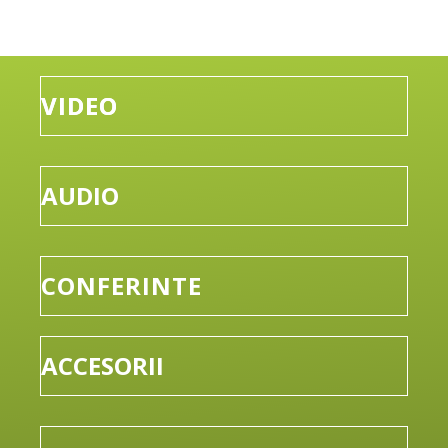
VIDEO
AUDIO
CONFERINTE
ACCESORII