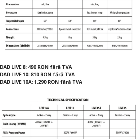
DAD LIVE 8: 490 RON fără TVA
DAD LIVE 10: 810 RON fără TVA
DAD LIVE 10A: 1.290 RON fără TVA