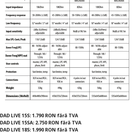
DAD LIVE 15S: 1.790 RON fără TVA
DAD LIVE 15SA: 2.750 RON fără TVA
DAD LIVE 18S: 1.990 RON fără TVA