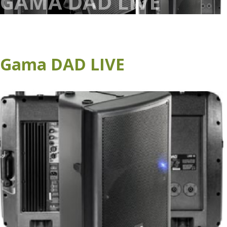
GAMA DAD LIVE
Gama DAD LIVE